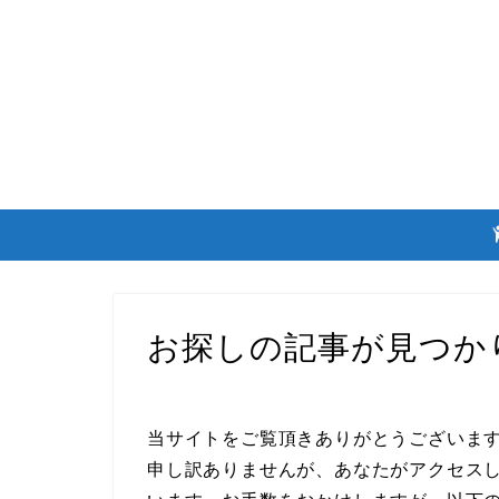
お探しの記事が見つか
当サイトをご覧頂きありがとうございま
申し訳ありませんが、あなたがアクセスし