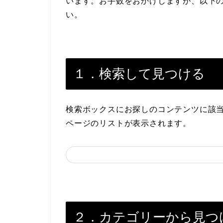
います。お手数をおかけしますが、以下
い。
１．検索して見つける
検索ボックスにお探しのコンテンツに該
ページのリストが表示されます。
２．カテゴリーから見つ