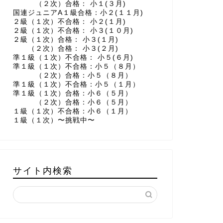
（２次）合格： 小１(３月)
国連ジュニアA１級合格：小２(１１月)
２級（１次）不合格： 小２(１月)
２級（１次）不合格： 小３(１０月)
２級（１次）合格： 小３(１月)
（２次）合格： 小３(２月)
準１級（１次）不合格： 小５(６月)
準１級（１次）不合格：小５（８月）
（２次）合格：小５（８月）
準１級（１次）不合格：小５（１月）
準１級（１次）合格：小６（５月）
（２次）合格：小６（５月）
１級（１次）不合格：小６（１月）
１級（１次）〜挑戦中〜
サイト内検索