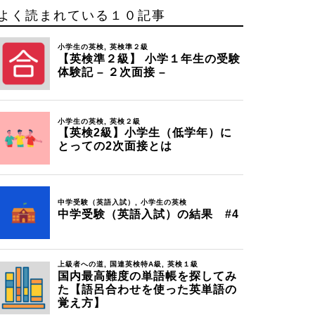
よく読まれている１０記事