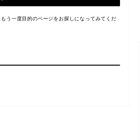
らもう一度目的のページをお探しになってみてくだ